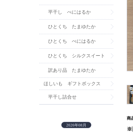
平干し べにはるか
ひとくち たまゆたか
ひとくち べにはるか
ひとくち シルクスイート
訳あり品 たまゆたか
ほしいも ギフトボックス
平干し詰合せ
商
2026年08月
※