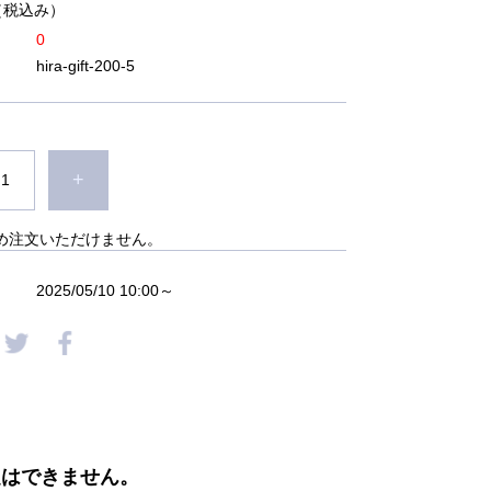
（税込み）
0
hira-gift-200-5
+
め注文いただけません。
2025/05/10 10:00～
定はできません。