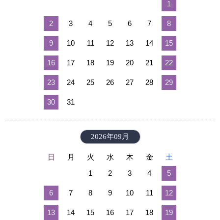
1
2
3
4
5
6
7
8
9
10
11
12
13
14
15
16
17
18
19
20
21
22
23
24
25
26
27
28
29
30
31
2026年09月
日
月
火
水
木
金
土
1
2
3
4
5
6
7
8
9
10
11
12
13
14
15
16
17
18
19