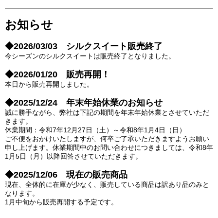
お知らせ
◆2026/03/03
シルクスイート販売終了
今シーズンのシルクスイートは販売終了となりました。
◆2026/01/20
販売再開！
本日から販売再開しました。
◆2025/12/24
年末年始休業のお知らせ
誠に勝手ながら、弊社は下記の期間を年末年始休業とさせていただ
きます。
休業期間：令和7年12月27日（土）～令和8年1月4日（日）
ご不便をおかけいたしますが、何卒ご了承いただきますようお願い
申し上げます。休業期間中のお問い合わせにつきましては、令和8年
1月5日（月）以降回答させていただきます。
◆2025/12/06 現在の販売商品
現在、全体的に在庫が少なく、販売している商品は訳あり品のみと
なります。
1月中旬から販売再開する予定です。