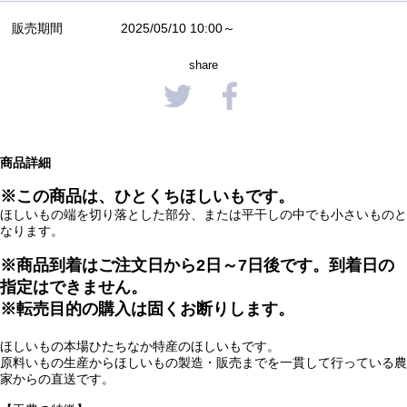
販売期間
2025/05/10 10:00～
share
商品詳細
※この商品は、ひとくちほしいもです。
ほしいもの端を切り落とした部分、または平干しの中でも小さいものと
なります。
※商品到着はご注文日から2日～7日後です。到着日の
指定はできません。
※転売目的の購入は固くお断りします
。
ほしいもの本場ひたちなか特産のほしいもです。
原料いもの生産からほしいもの製造・販売までを一貫して行っている農
家からの直送です。