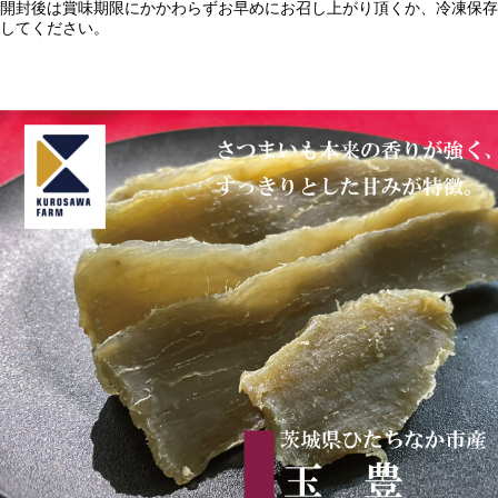
開封後は賞味期限にかかわらずお早めにお召し上がり頂くか、冷凍保存
してください。