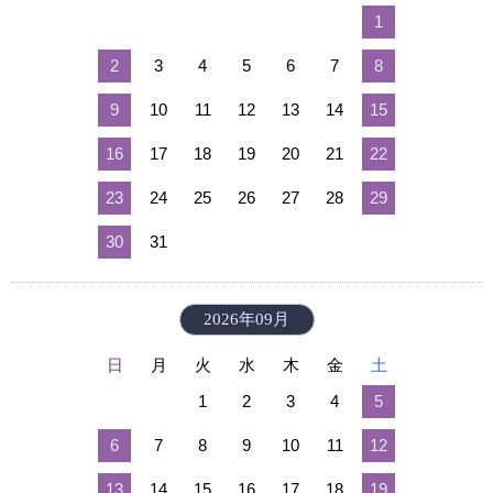
1
2
3
4
5
6
7
8
9
10
11
12
13
14
15
16
17
18
19
20
21
22
23
24
25
26
27
28
29
30
31
2026年09月
日
月
火
水
木
金
土
1
2
3
4
5
6
7
8
9
10
11
12
13
14
15
16
17
18
19